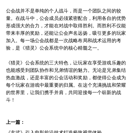
公会战并不是单纯的个人战斗，而是一个团队之间的较
量。在战斗中，公会成员必须紧密配合，利用各自的优势
形成强大的合力，才能在对战中取得胜利。而胜利不仅能
带来丰厚的奖励，还能让公会声名远扬，吸引更多的玩家
加入。每一场公会战都是一次战略布局和战术运用的考
验，是《猎灵》公会系统中的核心精髓之一。
《猎灵》公会系统的三大特色，让玩家在享受游戏乐趣的
也能感受到团队协作和兄弟情谊的魅力。无论是兄弟集结
热血激战，还是丰富的公会活动和奖励，都使得公会成为
每个玩家在游戏中最重要的归属。在这个充满挑战和荣耀
的世界里，让我们携手并肩，共同迎接每一个崭新的战
斗！
上一篇：
《玄武》引入电影前沿技术打造极致视觉体验