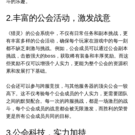
斗的乐趣。
2.丰富的公会活动，激发战意
《猎灵》的公会系统中，不仅有日常任务和副本挑战，更
有丰富多样的公会活动，确保每个玩家在游戏中的每一刻
都不缺乏刺激与挑战。例如，公会成员可以通过公会副本
挑战，击败强大的boss，获取稀有装备和丰厚奖励。而这
些奖励不仅可以增强个人实力，更能为整个公会的资源积
累和发展打下基础。
公会还可以参与跨服竞技，与其他服务器的顶尖公会一较
高下。这不仅考验每个公会成员的个人实力，更需要团队
之间的默契配合。每一次的跨服挑战，都是一场激烈的战
斗，每个公会成员的战意都会被无限激发，而胜利的荣誉
更是所有公会成员共同的目标。
3.公会科技，实力加持