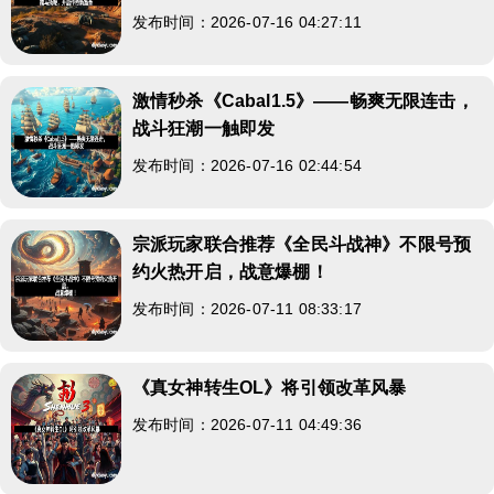
发布时间：2026-07-16 04:27:11
激情秒杀《Cabal1.5》——畅爽无限连击，
战斗狂潮一触即发
发布时间：2026-07-16 02:44:54
宗派玩家联合推荐《全民斗战神》不限号预
约火热开启，战意爆棚！
发布时间：2026-07-11 08:33:17
《真女神转生OL》将引领改革风暴
发布时间：2026-07-11 04:49:36