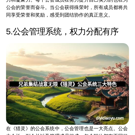
公会的荣誉而奋斗。当公会获得殊荣时，所有成员都将共
同享受荣誉和奖励，感受到团结协作的真正意义。
5.公会管理系统，权力分配有序
在《猎灵》的公会系统中，公会管理也是一大亮点。公会