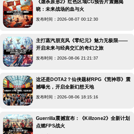
《虐杀原形2》红色区域CG预告片震撼揭
晓：未来战场的血与火
发布时间：2026-08-07 00:12:30
主打蒸汽朋克风《零纪元》魅力无极限——
开启未来与经典交汇的奇幻之旅
发布时间：2026-08-06 21:21:37
这还是DOTA2？仙侠题材RPG《荒神罪》震
撼曝光，开启全新幻想天地
发布时间：2026-08-06 18:15:16
Guerrilla震撼宣布：《Killzone2》全新计划
点燃FPS战火