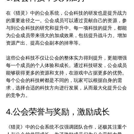
在《猎灵》中的公会系统，公会科技的研发也是提升战力
的重要途径之一。公会成员可以通过贡献自己的资源，参
与到公会科技的研究和提升中。每一项科技的提升，都能
为公会成员带来强大的加成效果，包括提升战斗力、增加
资源产出、提高公会副本的掉率等。
这些公会科技不仅让公会的整体实力得到提升，更能增强
每一个成员的个人体验和成长。通过科技研发，公会成员
能够获得更多的资源和支持，在游戏中占据更多的优势。
每个公会的科技树都是不同的，玩家可以根据自身的需
求，选择合适的科技方向进行发展，从而最大化提升公会
的竞争力。
4.公会荣誉与奖励，激励成长
《猎灵》中的公会系统不仅强调团队合作，还极其注重个