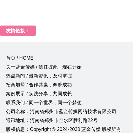
友情链接：
首页 / HOME
关于蓝金传媒 / 信任彼此，现在开始
热点新闻 / 最新资讯，及时掌握
招商加盟 / 合作共赢，奔赴成功
案例展示 / 实践分享，共同成长
联系我们 / 同一个世界，同一个梦想
公司名称：河南省郑州市蓝金传媒网络技术有限公司
通讯地址：河南省郑州市金水区胜利路22号
版权信息：Copyright © 2024-2030 蓝金传媒 版权所有