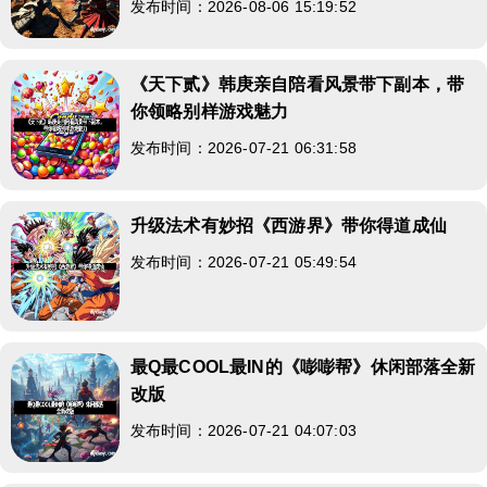
发布时间：2026-08-06 15:19:52
《天下贰》韩庚亲自陪看风景带下副本，带
你领略别样游戏魅力
发布时间：2026-07-21 06:31:58
升级法术有妙招《西游界》带你得道成仙
发布时间：2026-07-21 05:49:54
最Q最COOL最IN的《嘭嘭帮》休闲部落全新
改版
发布时间：2026-07-21 04:07:03