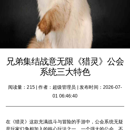
兄弟集结战意无限《猎灵》公会
系统三大特色
阅读量：215
|
作者：超级管理员
|
发布时间：2026-07-
01 06:46:40
在《猎灵》这款充满战斗与冒险的手游中，公会系统无疑
是玩家们争相加入的核心玩法之一。一个强大的公会，不