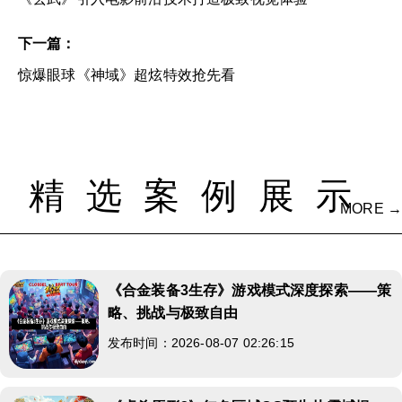
下一篇：
惊爆眼球《神域》超炫特效抢先看
精选案例展示
MORE →
《合金装备3生存》游戏模式深度探索——策
略、挑战与极致自由
发布时间：2026-08-07 02:26:15