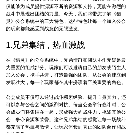
仅能够为成员提供源源不断的资源和支持，更能在激烈的
战斗中展现出团结的力量。今天，我们将带您了解《猎
灵》公会系统中的三大特色，这些特色让每一个加入公会
的玩家都能感受到战意的无限激发。
1.兄弟集结，热血激战
在《猎灵》的公会系统中，兄弟情谊和团队协作无疑是最
为重要的组成部分。玩家们可以邀请自己的朋友或陌生人
加入公会，携手共进，打造最强的团队。从公会的建立到
发展壮大，每一个玩家都在其中扮演着至关重要的角色。
公会成员不仅可以通过战斗积累经验、提升自身实力，还
可以参与公会之间的激烈对抗。每当公会举行战斗时，公
会成员们将集结在一起，形成强大的战斗力，挑战其他公
会，争夺资源和荣誉。这种兄弟集结的感觉让每一场战斗
都充满了热血与激情，让玩家体验到真正的团队合作和战