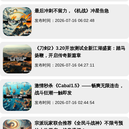
最后冲刺不留力，《机战》冲星告急
发布时间：2026-07-16 06:02:48
《刀剑2》3.20开放测试全新江湖盛宴：踏马
扬鞭，开启传奇新篇章
发布时间：2026-07-16 04:27:11
激情秒杀《Cabal1.5》——畅爽无限连击，
战斗狂潮一触即发
发布时间：2026-07-16 02:44:54
宗派玩家联合推荐《全民斗战神》不限号预