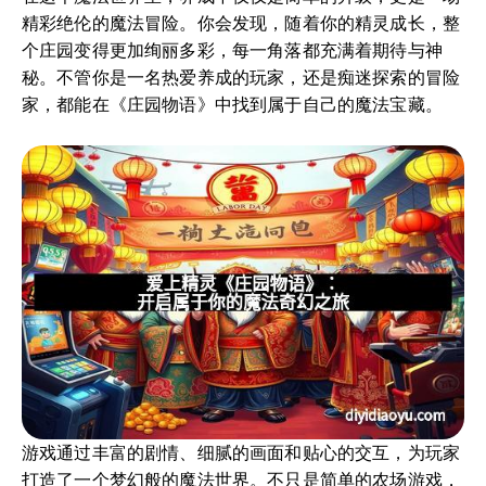
精彩绝伦的魔法冒险。你会发现，随着你的精灵成长，整
个庄园变得更加绚丽多彩，每一角落都充满着期待与神
秘。不管你是一名热爱养成的玩家，还是痴迷探索的冒险
家，都能在《庄园物语》中找到属于自己的魔法宝藏。
游戏通过丰富的剧情、细腻的画面和贴心的交互，为玩家
打造了一个梦幻般的魔法世界。不只是简单的农场游戏，