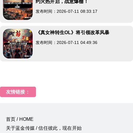
约火热开启，战意爆棚！
发布时间：2026-07-11 08:33:17
《真女神转生OL》将引领改革风暴
发布时间：2026-07-11 04:49:36
友情链接：
首页 / HOME
关于蓝金传媒 / 信任彼此，现在开始