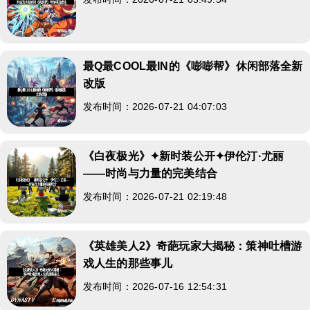
最Q最COOL最IN的《嘭嘭帮》休闲部落全新
改版
发布时间：2026-07-21 04:07:03
《白夜极光》✦新时装公开✦伊伦汀·尤丽
——时尚与力量的完美结合
发布时间：2026-07-21 02:19:48
《英雄美人2》奇葩玩家大揭秘：策神吐槽游
戏人生的那些事儿
发布时间：2026-07-16 12:54:31