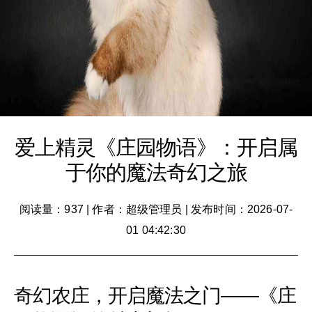
爱上精灵《庄园物语》：开启属
于你的魔法奇幻之旅
阅读量：937
|
作者：超级管理员
|
发布时间：2026-07-
01 04:42:30
奇幻农庄，开启魔法之门——《庄