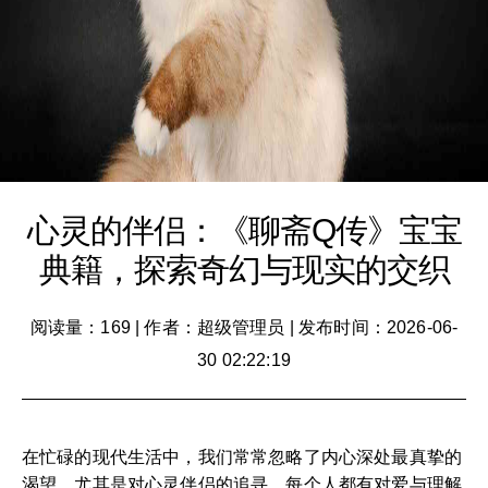
心灵的伴侣：《聊斋Q传》宝宝
典籍，探索奇幻与现实的交织
阅读量：169
|
作者：超级管理员
|
发布时间：2026-06-
30 02:22:19
在忙碌的现代生活中，我们常常忽略了内心深处最真挚的
渴望，尤其是对心灵伴侣的追寻。每个人都有对爱与理解