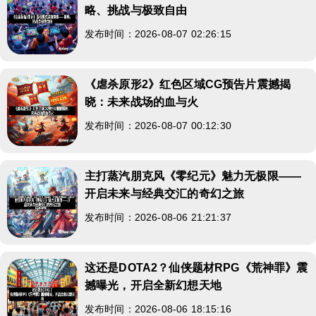
略、挑战与极致自由
发布时间：2026-08-07 02:26:15
《虐杀原形2》红色区域CG预告片震撼揭
晓：未来战场的血与火
发布时间：2026-08-07 00:12:30
主打蒸汽朋克风《零纪元》魅力无极限——
开启未来与经典交汇的奇幻之旅
发布时间：2026-08-06 21:21:37
这还是DOTA2？仙侠题材RPG《荒神罪》震
撼曝光，开启全新幻想天地
发布时间：2026-08-06 18:15:16