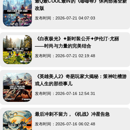
最Q最COOL最IN的《嘭嘭帮》休闲部落全新
改版
发布时间：2026-07-21 04:07:03
《白夜极光》✦新时装公开✦伊伦汀·尤丽
——时尚与力量的完美结合
发布时间：2026-07-21 02:19:48
《英雄美人2》奇葩玩家大揭秘：策神吐槽游
戏人生的那些事儿
发布时间：2026-07-16 12:54:31
最后冲刺不留力，《机战》冲星告急
发布时间：2026-07-16 06:02:48