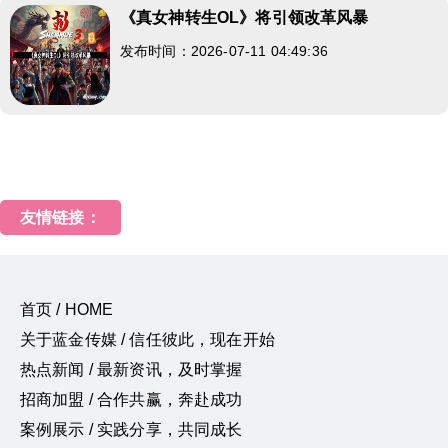
《真女神转生OL》将引领改革风暴
发布时间：2026-07-11 04:49:36
友情链接：
首页 / HOME
关于蓝金传媒 / 信任彼此，现在开始
热点新闻 / 最新资讯，及时掌握
招商加盟 / 合作共赢，奔赴成功
案例展示 / 实践分享，共同成长