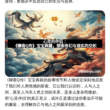
波动，更能从中反思自己的生活与选择。
《聊斋Q传》宝宝典籍的故事情节和人物设定深刻地启发
了我们对人类情感的探索。它让我们认识到，人与人之
间，甚至人与非人类之间的关系，是多么复杂而微妙。
而“心灵伴侣”的真正意义，或许正是通过这些看似不可能
的邂逅，去理解自己与他人之间最深刻的连接。