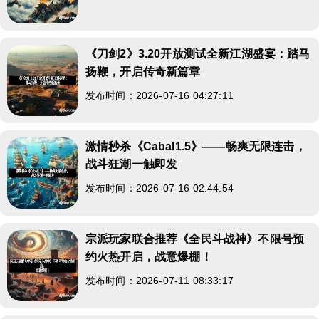
《刀剑2》3.20开放测试全新江湖盛宴：踏马
扬鞭，开启传奇新篇章
发布时间：2026-07-16 04:27:11
激情秒杀《Cabal1.5》——畅爽无限连击，
战斗狂潮一触即发
发布时间：2026-07-16 02:44:54
宗派玩家联合推荐《全民斗战神》不限号预
约火热开启，战意爆棚！
发布时间：2026-07-11 08:33:17