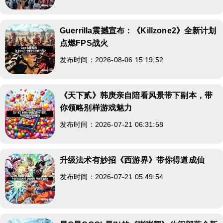
Guerrilla震撼宣布：《Killzone2》全新计划
点燃FPS战火
发布时间：2026-08-06 15:19:52
《天下贰》韩庚亲自陪看风景带下副本，带
你领略别样游戏魅力
发布时间：2026-07-21 06:31:58
升级法术有妙招《西游界》带你得道成仙
发布时间：2026-07-21 05:49:54